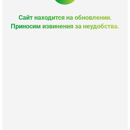
Сайт находится на обновлении.
Приносим извинения за неудобства.