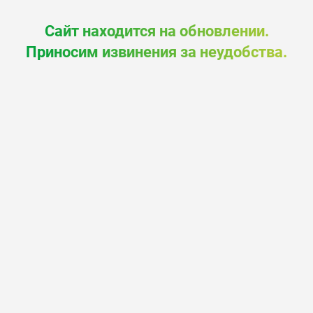
Сайт находится на обновлении.
Приносим извинения за неудобства.